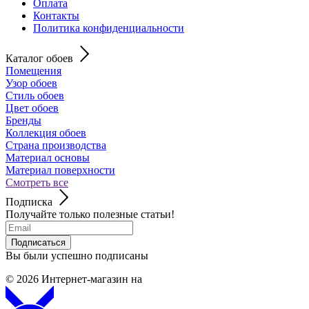
Оплата
Контакты
Политика конфиденциальности
Каталог обоев
Помещения
Узор обоев
Стиль обоев
Цвет обоев
Бренды
Коллекция обоев
Страна производства
Материал основы
Материал поверхности
Смотреть все
Подписка
Получайте только полезные статьи!
Подписаться
Вы были успешно подписаны
© 2026
Интернет-магазин на