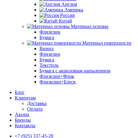
Англия
Америка
Россия
Китай
Материал основы
Флизелин
Бумага
Материал поверхности
Винил
Флизелин
Бумага
Текстиль
Бумага с акриловым напылением
Флизелин+Флок
Флизилин+Блеск
Блог
Клиентам
Доставка
Оплата
Акции
Бренды
Контакты
+7 (925) 337-45-28