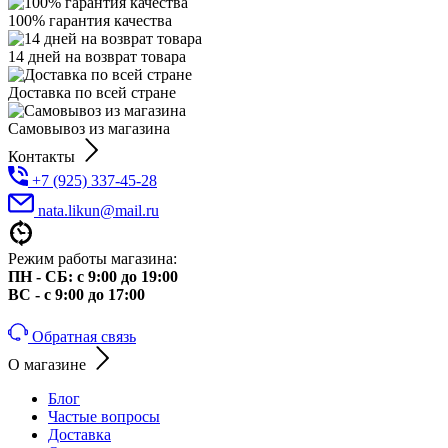
100% гарантия качества
14 дней на возврат товара
Доставка по всей стране
Самовывоз из магазина
Контакты
+7 (925) 337-45-28
nata.likun@mail.ru
Режим работы магазина:
ПН - СБ: с 9:00 до 19:00
ВС - с 9:00 до 17:00
Обратная связь
О магазине
Блог
Частые вопросы
Доставка