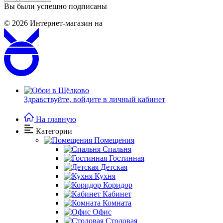
Вы были успешно подписаны
© 2026
Интернет-магазин на
Здравствуйте,
войдите в личный кабинет
На главную
Категории
Помещения
Спальня
Гостинная
Детская
Кухня
Коридор
Кабинет
Комната
Офис
Столовая