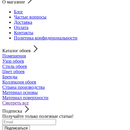
О магазине
Блог
Частые вопросы
Доставка
Оплата
Контакты
Политика конфиденциальности
Каталог обоев
Помещения
Узор обоев
Стиль обоев
Цвет обоев
Бренды
Коллекция обоев
Страна производства
Материал основы
Материал поверхности
Смотреть все
Подписка
Получайте только полезные статьи!
Подписаться