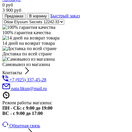
0
руб
3 900
руб
Быстрый заказ
Предзаказ
В корзину
100% гарантия качества
14 дней на возврат товара
Доставка по всей стране
Самовывоз из магазина
Контакты
+7 (925) 337-45-28
nata.likun@mail.ru
Режим работы магазина:
ПН - СБ: с 9:00 до 19:00
ВС - с 9:00 до 17:00
Обратная связь