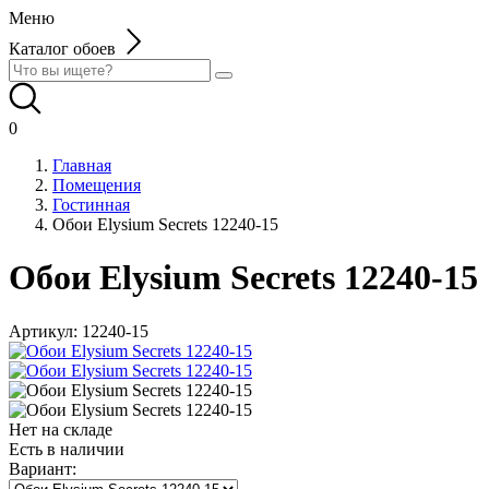
Меню
Каталог обоев
0
Главная
Помещения
Гостинная
Обои Elysium Secrets 12240-15
Обои Elysium Secrets 12240-15
Артикул:
12240-15
Нет на складе
Есть в наличии
Вариант: