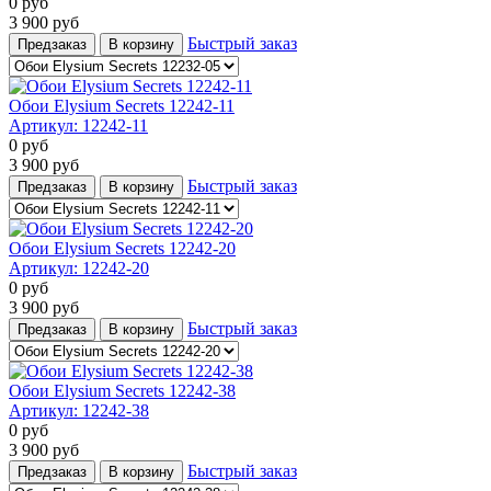
0
руб
3 900
руб
Быстрый заказ
Предзаказ
В корзину
Обои Elysium Secrets 12242-11
Артикул:
12242-11
0
руб
3 900
руб
Быстрый заказ
Предзаказ
В корзину
Обои Elysium Secrets 12242-20
Артикул:
12242-20
0
руб
3 900
руб
Быстрый заказ
Предзаказ
В корзину
Обои Elysium Secrets 12242-38
Артикул:
12242-38
0
руб
3 900
руб
Быстрый заказ
Предзаказ
В корзину