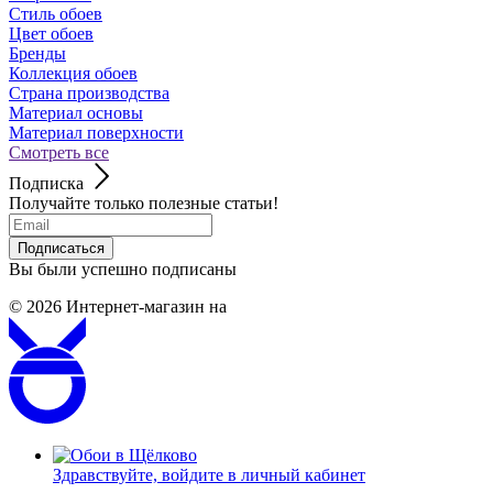
Стиль обоев
Цвет обоев
Бренды
Коллекция обоев
Страна производства
Материал основы
Материал поверхности
Смотреть все
Подписка
Получайте только полезные статьи!
Подписаться
Вы были успешно подписаны
© 2026
Интернет-магазин на
Здравствуйте,
войдите в личный кабинет