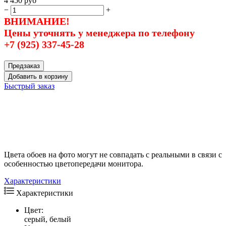
4 450
руб
−
+
ВНИМАНИЕ!
Цены уточнять у менеджера по телефону
+7 (925) 337-45-28
Предзаказ
Добавить в корзину
Быстрый заказ
Цвета обоев на фото могут не совпадать с реальными в связи с
особенностью цветопередачи монитора.
Характеристики
Характеристики
Цвет:
серый, белый