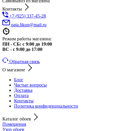
Самовывоз из магазина
Контакты
+7 (925) 337-45-28
nata.likun@mail.ru
Режим работы магазина:
ПН - СБ: с 9:00 до 19:00
ВС - с 9:00 до 17:00
Обратная связь
О магазине
Блог
Частые вопросы
Доставка
Оплата
Контакты
Политика конфиденциальности
Каталог обоев
Помещения
Узор обоев