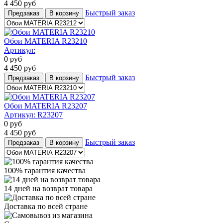
4 450
руб
Быстрый заказ
Предзаказ
В корзину
Обои MATERIA R23210
Артикул:
0
руб
4 450
руб
Быстрый заказ
Предзаказ
В корзину
Обои MATERIA R23207
Артикул:
R23207
0
руб
4 450
руб
Быстрый заказ
Предзаказ
В корзину
100% гарантия качества
14 дней на возврат товара
Доставка по всей стране