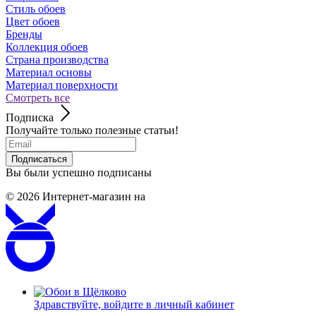
Стиль обоев
Цвет обоев
Бренды
Коллекция обоев
Страна производства
Материал основы
Материал поверхности
Смотреть все
Подписка
Получайте только полезные статьи!
Подписаться
Вы были успешно подписаны
© 2026
Интернет-магазин на
Здравствуйте,
войдите в личный кабинет