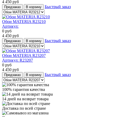
4 450
руб
Быстрый заказ
Предзаказ
В корзину
Обои MATERIA R23210
Артикул:
0
руб
4 450
руб
Быстрый заказ
Предзаказ
В корзину
Обои MATERIA R23207
Артикул:
R23207
0
руб
4 450
руб
Быстрый заказ
Предзаказ
В корзину
100% гарантия качества
14 дней на возврат товара
Доставка по всей стране