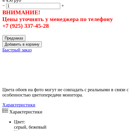
4 450
руб
−
+
ВНИМАНИЕ!
Цены уточнять у менеджера по телефону
+7 (925) 337-45-28
Предзаказ
Добавить в корзину
Быстрый заказ
Цвета обоев на фото могут не совпадать с реальными в связи с
особенностью цветопередачи монитора.
Характеристики
Характеристики
Цвет:
серый, бежевый