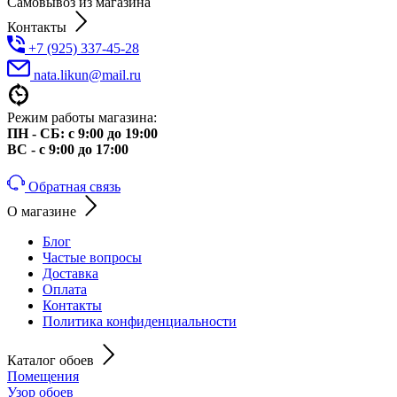
Самовывоз из магазина
Контакты
+7 (925) 337-45-28
nata.likun@mail.ru
Режим работы магазина:
ПН - СБ: с 9:00 до 19:00
ВС - с 9:00 до 17:00
Обратная связь
О магазине
Блог
Частые вопросы
Доставка
Оплата
Контакты
Политика конфиденциальности
Каталог обоев
Помещения
Узор обоев