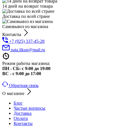
14 дней на возврат товара
Доставка по всей стране
Самовывоз из магазина
Контакты
+7 (925) 337-45-28
nata.likun@mail.ru
Режим работы магазина:
ПН - СБ: с 9:00 до 19:00
ВС - с 9:00 до 17:00
Обратная связь
О магазине
Блог
Частые вопросы
Доставка
Оплата
Контакты