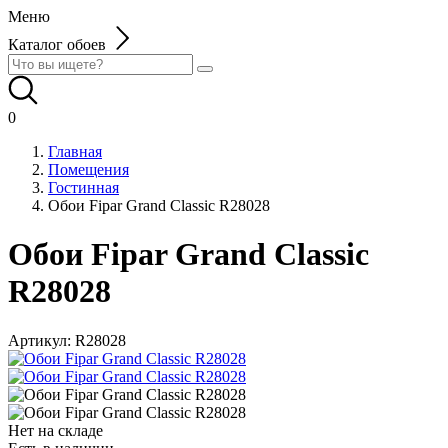
Меню
Каталог обоев
0
Главная
Помещения
Гостинная
Обои Fipar Grand Classic R28028
Обои Fipar Grand Classic
R28028
Артикул:
R28028
Нет на складе