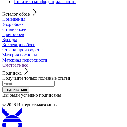
Политика конфиденциальности
Каталог обоев
Помещения
Узор обоев
Стиль обоев
Цвет обоев
Бренды
Коллекция обоев
Страна производства
Материал основы
Материал поверхности
Смотреть все
Подписка
Получайте только полезные статьи!
Подписаться
Вы были успешно подписаны
© 2026
Интернет-магазин на