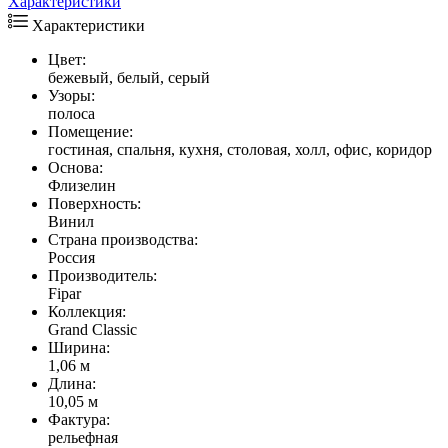
Характеристики
Характеристики
Цвет:
бежевый, белый, серый
Узоры:
полоса
Помещение:
гостиная, спальня, кухня, столовая, холл, офис, коридор
Основа:
Флизелин
Поверхность:
Винил
Страна производства:
Россия
Производитель:
Fipar
Коллекция:
Grand Classic
Ширина:
1,06 м
Длина:
10,05 м
Фактура:
рельефная