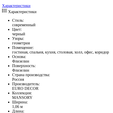
Характеристики
Характеристики
Стиль:
современный
Цвет:
черный
Узоры:
геометрия
Помещение:
гостиная, спальня, кухня, столовая, холл, офис, коридор
Основа:
Флизелин
Поверхность:
Флизелин
Страна производства:
Россия
Производитель:
EURO DECOR
Коллекция:
MANSORY
Ширина:
1,06 м
Длина: