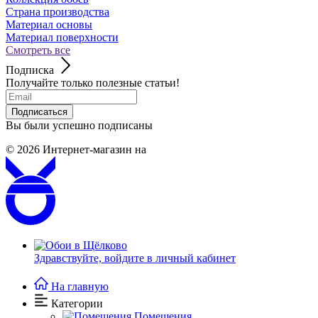
Страна производства
Материал основы
Материал поверхности
Смотреть все
Подписка
Получайте только полезные статьи!
Подписаться
Вы были успешно подписаны
© 2026
Интернет-магазин на
Здравствуйте,
войдите в личный кабинет
На главную
Категории
Помещения