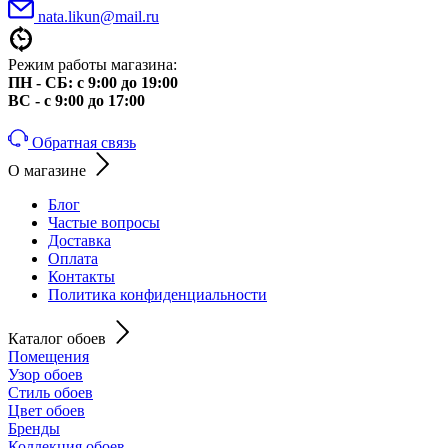
nata.likun@mail.ru
Режим работы магазина:
ПН - СБ: с 9:00 до 19:00
ВС - с 9:00 до 17:00
Обратная связь
О магазине
Блог
Частые вопросы
Доставка
Оплата
Контакты
Политика конфиденциальности
Каталог обоев
Помещения
Узор обоев
Стиль обоев
Цвет обоев
Бренды
Коллекция обоев