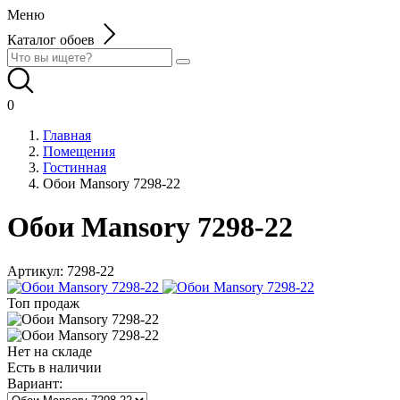
Меню
Каталог обоев
0
Главная
Помещения
Гостинная
Обои Mansory 7298-22
Обои Mansory 7298-22
Артикул:
7298-22
Топ продаж
Нет на складе
Есть в наличии
Вариант: