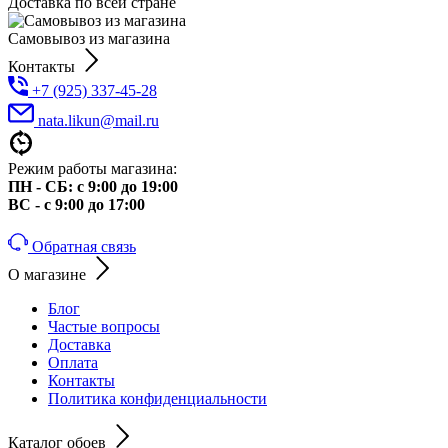
Доставка по всей стране
Самовывоз из магазина
Контакты
+7 (925) 337-45-28
nata.likun@mail.ru
Режим работы магазина:
ПН - СБ: с 9:00 до 19:00
ВС - с 9:00 до 17:00
Обратная связь
О магазине
Блог
Частые вопросы
Доставка
Оплата
Контакты
Политика конфиденциальности
Каталог обоев