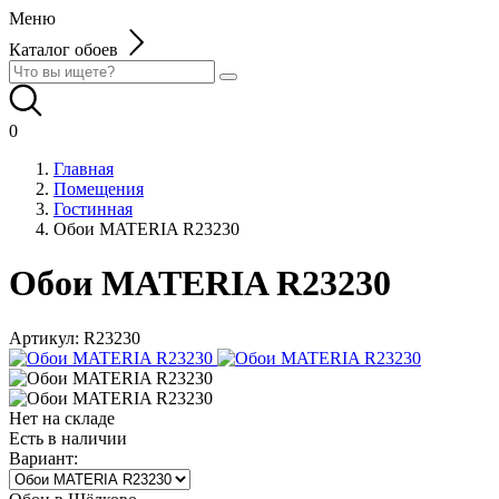
Меню
Каталог обоев
0
Главная
Помещения
Гостинная
Обои MATERIA R23230
Обои MATERIA R23230
Артикул:
R23230
Нет на складе
Есть в наличии
Вариант: