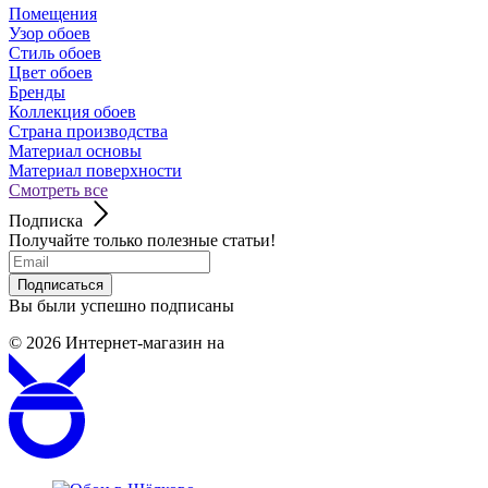
Помещения
Узор обоев
Стиль обоев
Цвет обоев
Бренды
Коллекция обоев
Страна производства
Материал основы
Материал поверхности
Смотреть все
Подписка
Получайте только полезные статьи!
Подписаться
Вы были успешно подписаны
© 2026
Интернет-магазин на