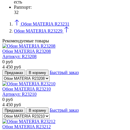
есть
Раппорт:
32
Обои MATERIA R23231
Обои MATERIA R23229
Рекомендуемые товары
Обои MATERIA R23208
Артикул:
R23208
0
руб
4 450
руб
Быстрый заказ
Предзаказ
В корзину
Обои MATERIA R23210
Артикул:
R23210
0
руб
4 450
руб
Быстрый заказ
Предзаказ
В корзину
Обои MATERIA R23212