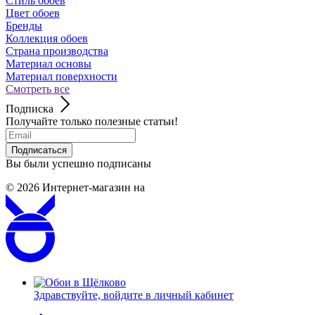
Стиль обоев
Цвет обоев
Бренды
Коллекция обоев
Страна производства
Материал основы
Материал поверхности
Смотреть все
Подписка
Получайте только полезные статьи!
Подписаться
Вы были успешно подписаны
© 2026
Интернет-магазин на
Здравствуйте,
войдите в личный кабинет