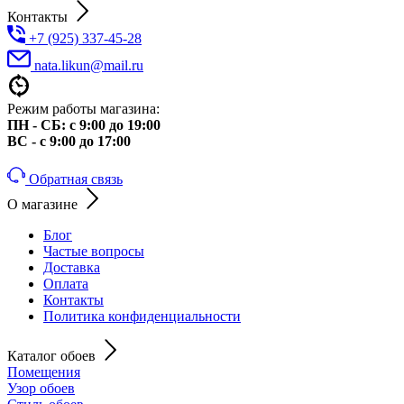
Контакты
+7 (925) 337-45-28
nata.likun@mail.ru
Режим работы магазина:
ПН - СБ: с 9:00 до 19:00
ВС - с 9:00 до 17:00
Обратная связь
О магазине
Блог
Частые вопросы
Доставка
Оплата
Контакты
Политика конфиденциальности
Каталог обоев
Помещения
Узор обоев