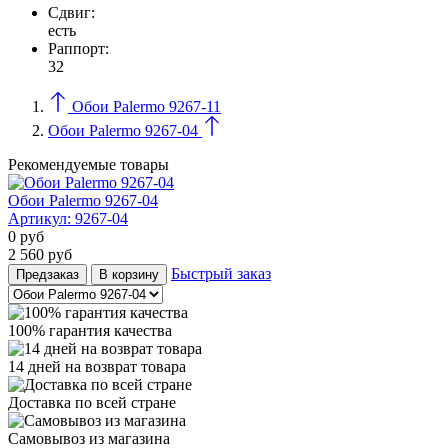
Сдвиг:
есть
Раппорт:
32
Обои Palermo 9267-11
Обои Palermo 9267-04
Рекомендуемые товары
Обои Palermo 9267-04
Артикул:
9267-04
0
руб
2 560
руб
Быстрый заказ
Предзаказ
В корзину
100% гарантия качества
14 дней на возврат товара
Доставка по всей стране
Самовывоз из магазина