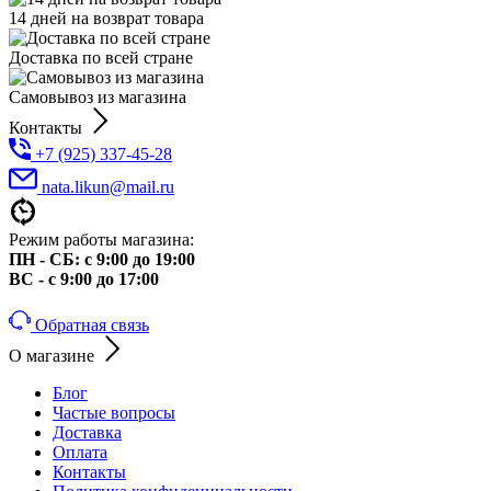
14 дней на возврат товара
Доставка по всей стране
Самовывоз из магазина
Контакты
+7 (925) 337-45-28
nata.likun@mail.ru
Режим работы магазина:
ПН - СБ: с 9:00 до 19:00
ВС - с 9:00 до 17:00
Обратная связь
О магазине
Блог
Частые вопросы
Доставка
Оплата
Контакты