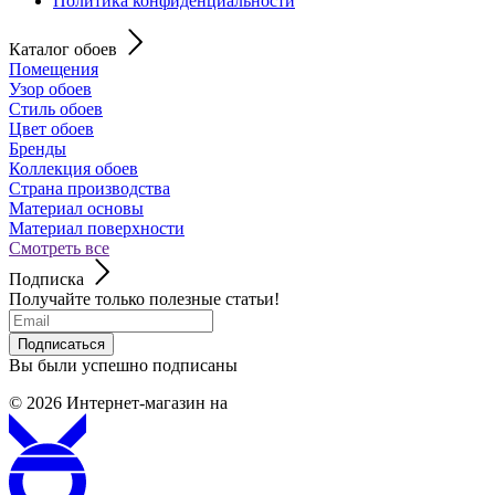
Политика конфиденциальности
Каталог обоев
Помещения
Узор обоев
Стиль обоев
Цвет обоев
Бренды
Коллекция обоев
Страна производства
Материал основы
Материал поверхности
Смотреть все
Подписка
Получайте только полезные статьи!
Подписаться
Вы были успешно подписаны
© 2026
Интернет-магазин на