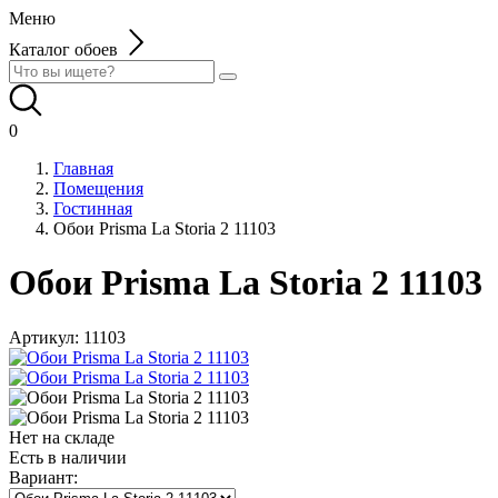
Меню
Каталог обоев
0
Главная
Помещения
Гостинная
Обои Prisma La Storia 2 11103
Обои Prisma La Storia 2 11103
Артикул:
11103
Нет на складе
Есть в наличии
Вариант: