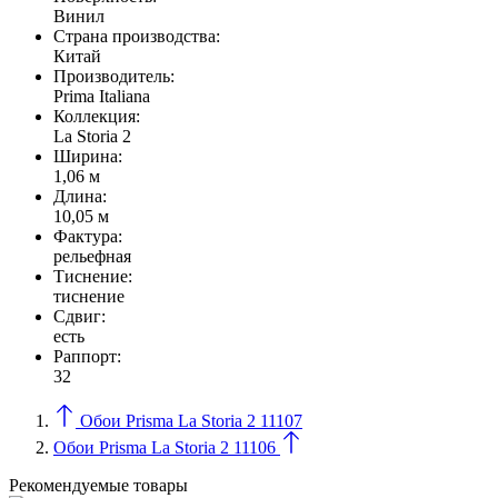
Винил
Страна производства:
Китай
Производитель:
Prima Italiana
Коллекция:
La Storia 2
Ширина:
1,06 м
Длина:
10,05 м
Фактура:
рельефная
Тиcнение:
тиснение
Сдвиг:
есть
Раппорт:
32
Обои Prisma La Storia 2 11107
Обои Prisma La Storia 2 11106
Рекомендуемые товары