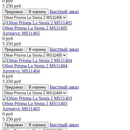
0
руб
5 250
руб
Быстрый заказ
Предзаказ
В корзину
Обои Prisma La Storia 2 MS11405
Артикул:
MS11405
0
руб
5 250
руб
Быстрый заказ
Предзаказ
В корзину
Обои Prisma La Storia 2 MS11404
Артикул:
MS11404
0
руб
5 250
руб
Быстрый заказ
Предзаказ
В корзину
Обои Prisma La Storia 2 MS11403
Артикул:
MS11403
0
руб
5 250
руб
Быстрый заказ
Предзаказ
В корзину