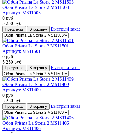
Обои Prisma La Storia 2 MS11503
Артикул:
MS11503
0
руб
5 250
руб
Быстрый заказ
Предзаказ
В корзину
Обои Prisma La Storia 2 MS11501
Артикул:
MS11501
0
руб
5 250
руб
Быстрый заказ
Предзаказ
В корзину
Обои Prisma La Storia 2 MS11409
Артикул:
MS11409
0
руб
5 250
руб
Быстрый заказ
Предзаказ
В корзину
Обои Prisma La Storia 2 MS11406
Артикул:
MS11406