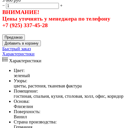
3 600
руб
−
+
ВНИМАНИЕ!
Цены уточнять у менеджера по телефону
+7 (925) 337-45-28
Предзаказ
Добавить в корзину
Быстрый заказ
Характеристики
Характеристики
Цвет:
зеленый
Узоры:
цветы, растения, тканевая фактура
Помещение:
гостиная, спальня, кухня, столовая, холл, офис, коридор
Основа:
Флизелин
Поверхность:
Винил
Страна производства:
Германия