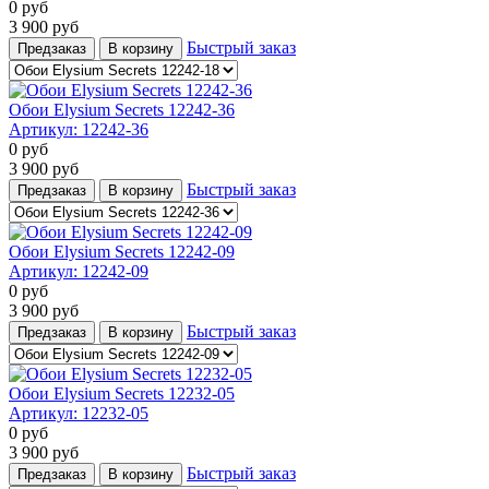
0
руб
3 900
руб
Быстрый заказ
Предзаказ
В корзину
Обои Elysium Secrets 12242-36
Артикул:
12242-36
0
руб
3 900
руб
Быстрый заказ
Предзаказ
В корзину
Обои Elysium Secrets 12242-09
Артикул:
12242-09
0
руб
3 900
руб
Быстрый заказ
Предзаказ
В корзину
Обои Elysium Secrets 12232-05
Артикул:
12232-05
0
руб
3 900
руб
Быстрый заказ
Предзаказ
В корзину