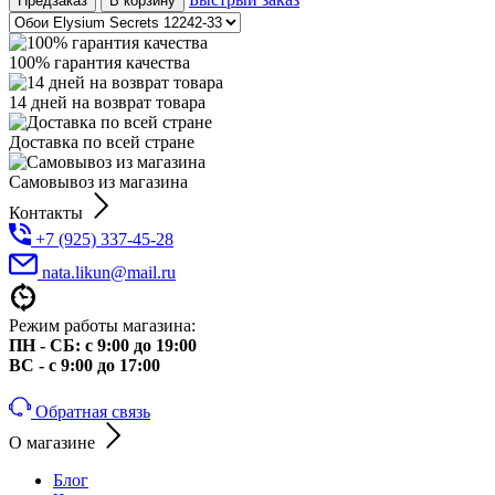
Предзаказ
В корзину
100% гарантия качества
14 дней на возврат товара
Доставка по всей стране
Самовывоз из магазина
Контакты
+7 (925) 337-45-28
nata.likun@mail.ru
Режим работы магазина:
ПН - СБ: с 9:00 до 19:00
ВС - с 9:00 до 17:00
Обратная связь
О магазине
Блог