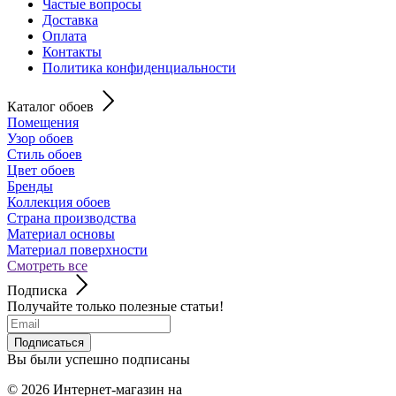
Частые вопросы
Доставка
Оплата
Контакты
Политика конфиденциальности
Каталог обоев
Помещения
Узор обоев
Стиль обоев
Цвет обоев
Бренды
Коллекция обоев
Страна производства
Материал основы
Материал поверхности
Смотреть все
Подписка
Получайте только полезные статьи!
Подписаться
Вы были успешно подписаны
© 2026
Интернет-магазин на