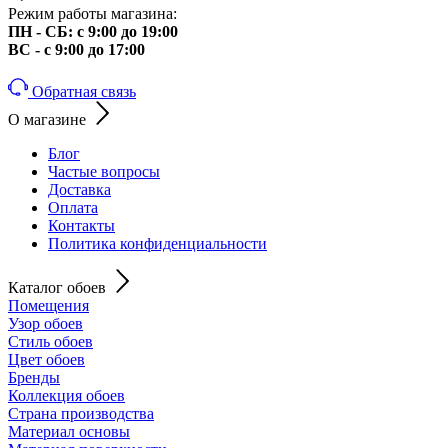
Режим работы магазина:
ПН - СБ: с 9:00 до 19:00
ВС - с 9:00 до 17:00
Обратная связь
О магазине
Блог
Частые вопросы
Доставка
Оплата
Контакты
Политика конфиденциальности
Каталог обоев
Помещения
Узор обоев
Стиль обоев
Цвет обоев
Бренды
Коллекция обоев
Страна производства
Материал основы