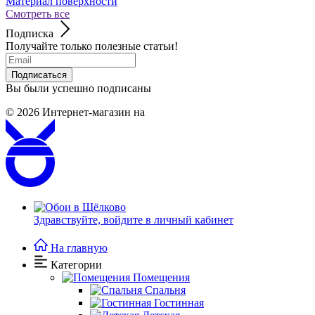
Материал поверхности
Смотреть все
Подписка
Получайте только полезные статьи!
Подписаться
Вы были успешно подписаны
© 2026
Интернет-магазин на
Здравствуйте,
войдите в личный кабинет
На главную
Категории
Помещения
Спальня
Гостинная