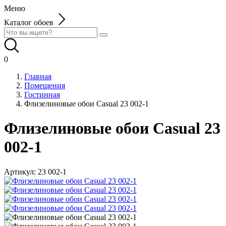
Меню
Каталог обоев
0
Главная
Помещения
Гостинная
Флизелиновые обои Casual 23 002-1
Флизелиновые обои Casual 23
002-1
Артикул:
23 002-1