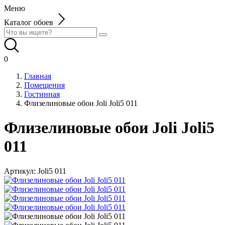
Меню
Каталог обоев
0
Главная
Помещения
Гостинная
Флизелиновые обои Joli Joli5 011
Флизелиновые обои Joli Joli5
011
Артикул:
Joli5 011