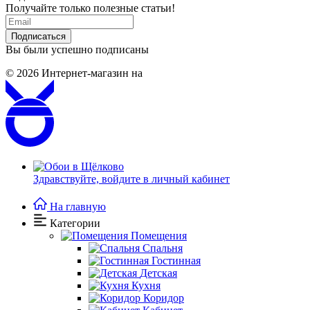
Получайте только полезные статьи!
Подписаться
Вы были успешно подписаны
© 2026
Интернет-магазин на
Здравствуйте,
войдите в личный кабинет
На главную
Категории
Помещения
Спальня
Гостинная
Детская
Кухня
Коридор