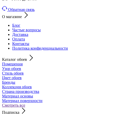
Обратная связь
О магазине
Блог
Частые вопросы
Доставка
Оплата
Контакты
Политика конфиденциальности
Каталог обоев
Помещения
Узор обоев
Стиль обоев
Цвет обоев
Бренды
Коллекция обоев
Страна производства
Материал основы
Материал поверхности
Смотреть все
Подписка