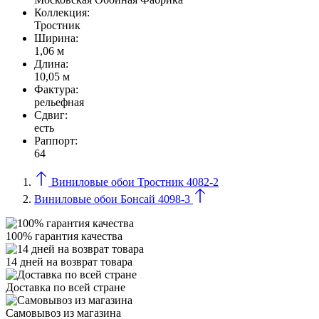
Коллекция:
Тростник
Ширина:
1,06 м
Длина:
10,05 м
Фактура:
рельефная
Сдвиг:
есть
Раппорт:
64
Виниловые обои Тростник 4082-2
Виниловые обои Бонсай 4098-3
100% гарантия качества
14 дней на возврат товара
Доставка по всей стране
Самовывоз из магазина