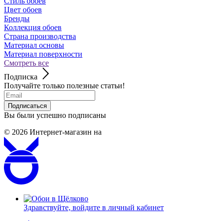
Стиль обоев
Цвет обоев
Бренды
Коллекция обоев
Страна производства
Материал основы
Материал поверхности
Смотреть все
Подписка
Получайте только полезные статьи!
Подписаться
Вы были успешно подписаны
© 2026
Интернет-магазин на
Здравствуйте,
войдите в личный кабинет