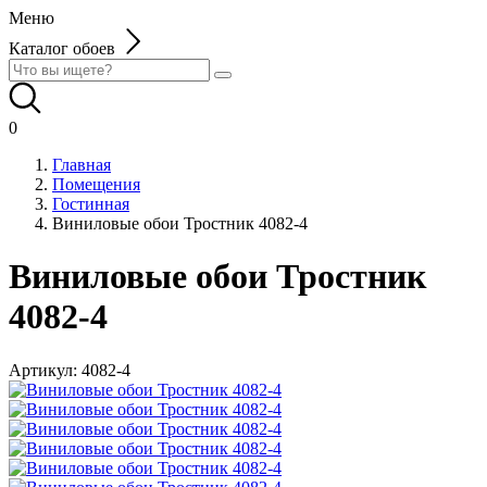
Меню
Каталог обоев
0
Главная
Помещения
Гостинная
Виниловые обои Тростник 4082-4
Виниловые обои Тростник
4082-4
Артикул:
4082-4