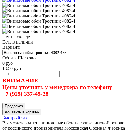
Нет на складе
Есть в наличии
Вариант:
Обои в Щёлково
0
руб
1 650
руб
−
+
ВНИМАНИЕ!
Цены уточнять у менеджера по телефону
+7 (925) 337-45-28
Предзаказ
Добавить в корзину
Быстрый заказ
Вы можете купить виниловые обои на флизелиновой основе
от российского производителя Московская Обойная Фабрика