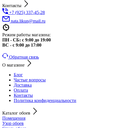
Контакты
+7 (925) 337-45-28
nata.likun@mail.ru
Режим работы магазина:
ПН - СБ: с 9:00 до 19:00
ВС - с 9:00 до 17:00
Обратная связь
О магазине
Блог
Частые вопросы
Доставка
Оплата
Контакты
Политика конфиденциальности
Каталог обоев
Помещения
Узор обоев