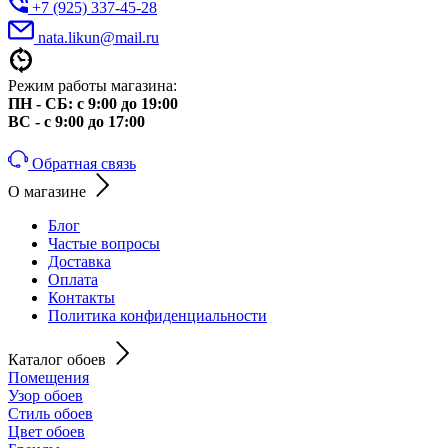
+7 (925) 337-45-28
nata.likun@mail.ru
Режим работы магазина:
ПН - СБ: с 9:00 до 19:00
ВС - с 9:00 до 17:00
Обратная связь
О магазине
Блог
Частые вопросы
Доставка
Оплата
Контакты
Политика конфиденциальности
Каталог обоев
Помещения
Узор обоев
Стиль обоев
Цвет обоев