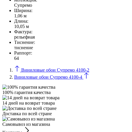
Супремо
Ширина:
1,06 м
Длина:
10,05 м
Фактура:
рельефная
Тиcнение:
тиснение
Раппорт:
64
Виниловые обои Супремо 4100-2
Виниловые обои Супремо 4100-4
100% гарантия качества
14 дней на возврат товара
Доставка по всей стране
Самовывоз из магазина