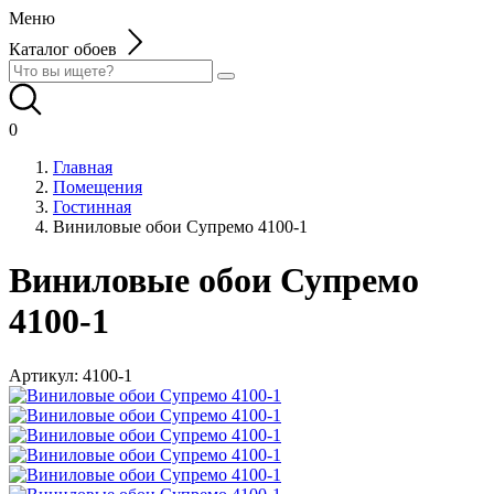
Меню
Каталог обоев
0
Главная
Помещения
Гостинная
Виниловые обои Супремо 4100-1
Виниловые обои Супремо
4100-1
Артикул:
4100-1