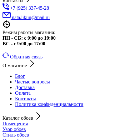
Контакты
+7 (925) 337-45-28
nata.likun@mail.ru
Режим работы магазина:
ПН - СБ: с 9:00 до 19:00
ВС - с 9:00 до 17:00
Обратная связь
О магазине
Блог
Частые вопросы
Доставка
Оплата
Контакты
Политика конфиденциальности
Каталог обоев
Помещения
Узор обоев
Стиль обоев