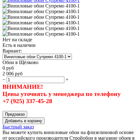
Нет на складе
Есть в наличии
Вариант:
Обои в Щёлково
0
руб
2 006
руб
−
+
ВНИМАНИЕ!
Цены уточнять у менеджера по телефону
+7 (925) 337-45-28
Предзаказ
Добавить в корзину
Быстрый заказ
Вы можете купить виниловые обои на флизелиновой основе
от российского производителя Стройобои в магазине обоев в