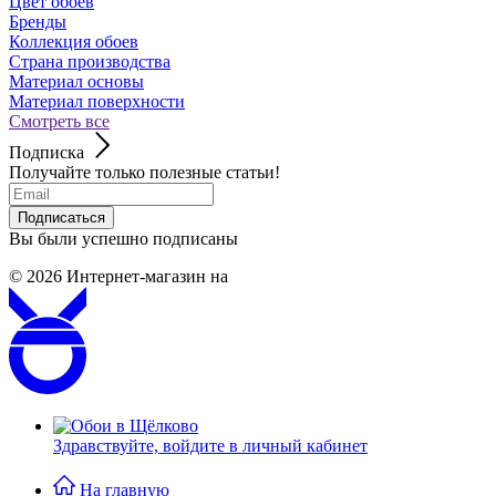
Цвет обоев
Бренды
Коллекция обоев
Страна производства
Материал основы
Материал поверхности
Смотреть все
Подписка
Получайте только полезные статьи!
Подписаться
Вы были успешно подписаны
© 2026
Интернет-магазин на
Здравствуйте,
войдите в личный кабинет
На главную