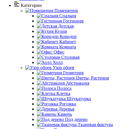
Категории
Помещения
Спальня
Гостинная
Детская
Кухня
Коридор
Кабинет
Комната
Офис
Столовая
Холл
Узор обоев
Геометрия
Цветы, Растения
Абстракция
Полоса
Клетка
Штукатурка
Рогожка
Деревья
Камень
Под дерево
Тканевая фактура