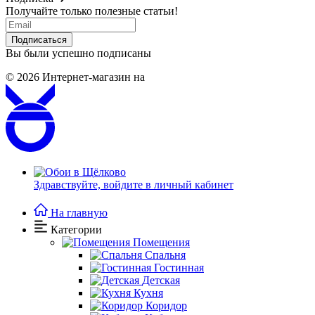
Получайте только полезные статьи!
Подписаться
Вы были успешно подписаны
© 2026
Интернет-магазин на
Здравствуйте,
войдите в личный кабинет
На главную
Категории
Помещения
Спальня
Гостинная
Детская
Кухня
Коридор