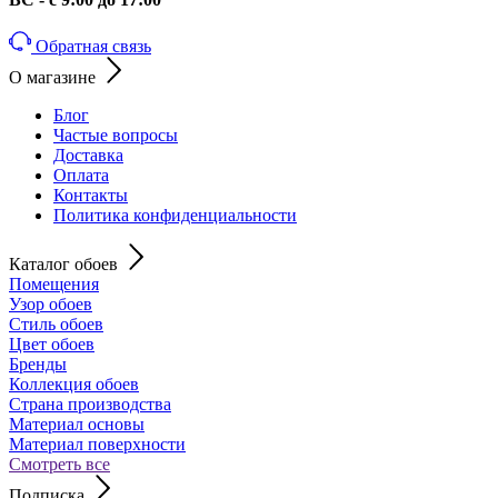
Обратная связь
О магазине
Блог
Частые вопросы
Доставка
Оплата
Контакты
Политика конфиденциальности
Каталог обоев
Помещения
Узор обоев
Стиль обоев
Цвет обоев
Бренды
Коллекция обоев
Страна производства
Материал основы
Материал поверхности
Смотреть все
Подписка