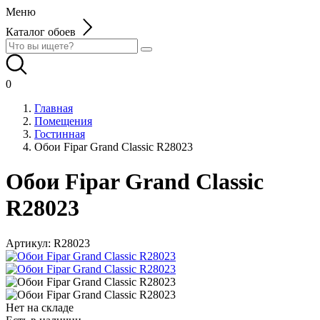
Меню
Каталог обоев
0
Главная
Помещения
Гостинная
Обои Fipar Grand Classic R28023
Обои Fipar Grand Classic
R28023
Артикул:
R28023
Нет на складе