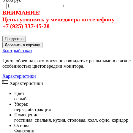
5 000
руб
−
+
ВНИМАНИЕ!
Цены уточнять у менеджера по телефону
+7 (925) 337-45-28
Предзаказ
Добавить в корзину
Быстрый заказ
Цвета обоев на фото могут не совпадать с реальными в связи с
особенностью цветопередачи монитора.
Характеристики
Характеристики
Цвет:
серый
Узоры:
перья, абстракция
Помещение:
гостиная, спальня, кухня, столовая, холл, офис, коридор
Основа:
Флизелин