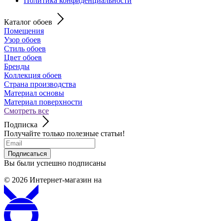
Политика конфиденциальности
Каталог обоев
Помещения
Узор обоев
Стиль обоев
Цвет обоев
Бренды
Коллекция обоев
Страна производства
Материал основы
Материал поверхности
Смотреть все
Подписка
Получайте только полезные статьи!
Подписаться
Вы были успешно подписаны
© 2026
Интернет-магазин на