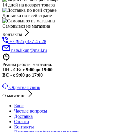
14 дней на возврат товара
Доставка по всей стране
Самовывоз из магазина
Контакты
+7 (925) 337-45-28
nata.likun@mail.ru
Режим работы магазина:
ПН - СБ: с 9:00 до 19:00
ВС - с 9:00 до 17:00
Обратная связь
О магазине
Блог
Частые вопросы
Доставка
Оплата
Контакты