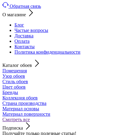
Обратная связь
О магазине
Блог
Частые вопросы
Доставка
Оплата
Контакты
Политика конфиденциальности
Каталог обоев
Помещения
Узор обоев
Стиль обоев
Цвет обоев
Бренды
Коллекция обоев
Страна производства
Материал основы
Материал поверхности
Смотреть все
Подписка
Получайте только полезные статьи!