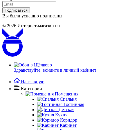
Подписаться
Вы были успешно подписаны
© 2026
Интернет-магазин на
Здравствуйте,
войдите в личный кабинет
На главную
Категории
Помещения
Спальня
Гостинная
Детская
Кухня
Коридор
Кабинет