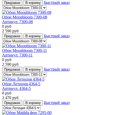
Быстрый заказ
Предзаказ
В корзину
Обои Moonbloom 7300-08
Артикул:
7300-08
0
руб
2 590
руб
Быстрый заказ
Предзаказ
В корзину
Обои Moonbloom 7300-11
Артикул:
7300-11
0
руб
2 590
руб
Быстрый заказ
Предзаказ
В корзину
Обои Летиция 4364-5
Артикул:
4364-5
0
руб
2 470
руб
Быстрый заказ
Предзаказ
В корзину