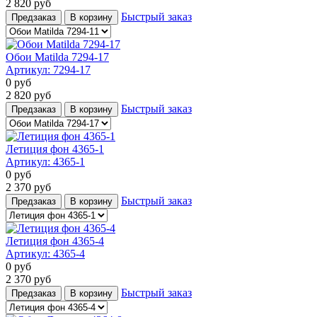
2 820
руб
Быстрый заказ
Предзаказ
В корзину
Обои Matilda 7294-17
Артикул:
7294-17
0
руб
2 820
руб
Быстрый заказ
Предзаказ
В корзину
Летиция фон 4365-1
Артикул:
4365-1
0
руб
2 370
руб
Быстрый заказ
Предзаказ
В корзину
Летиция фон 4365-4
Артикул:
4365-4
0
руб
2 370
руб
Быстрый заказ
Предзаказ
В корзину