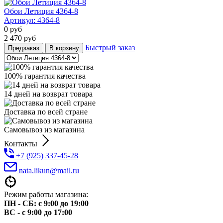
Обои Летиция 4364-8
Артикул:
4364-8
0
руб
2 470
руб
Быстрый заказ
Предзаказ
В корзину
100% гарантия качества
14 дней на возврат товара
Доставка по всей стране
Самовывоз из магазина
Контакты
+7 (925) 337-45-28
nata.likun@mail.ru
Режим работы магазина:
ПН - СБ: с 9:00 до 19:00
ВС - с 9:00 до 17:00