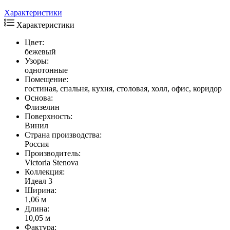
Характеристики
Характеристики
Цвет:
бежевый
Узоры:
однотонные
Помещение:
гостиная, спальня, кухня, столовая, холл, офис, коридор
Основа:
Флизелин
Поверхность:
Винил
Страна производства:
Россия
Производитель:
Victoria Stenova
Коллекция:
Идеал 3
Ширина:
1,06 м
Длина:
10,05 м
Фактура: