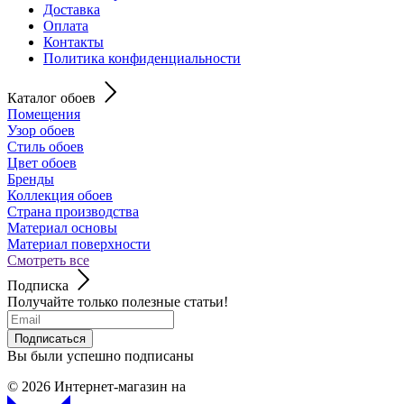
Доставка
Оплата
Контакты
Политика конфиденциальности
Каталог обоев
Помещения
Узор обоев
Стиль обоев
Цвет обоев
Бренды
Коллекция обоев
Страна производства
Материал основы
Материал поверхности
Смотреть все
Подписка
Получайте только полезные статьи!
Подписаться
Вы были успешно подписаны
© 2026
Интернет-магазин на