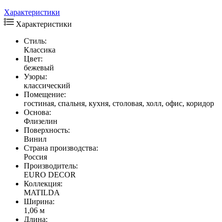
Характеристики
Характеристики
Стиль:
Классика
Цвет:
бежевый
Узоры:
классический
Помещение:
гостиная, спальня, кухня, столовая, холл, офис, коридор
Основа:
Флизелин
Поверхность:
Винил
Страна производства:
Россия
Производитель:
EURO DECOR
Коллекция:
MATILDA
Ширина:
1,06 м
Длина: