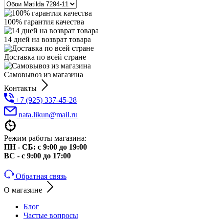
100% гарантия качества
14 дней на возврат товара
Доставка по всей стране
Самовывоз из магазина
Контакты
+7 (925) 337-45-28
nata.likun@mail.ru
Режим работы магазина:
ПН - СБ: с 9:00 до 19:00
ВС - с 9:00 до 17:00
Обратная связь
О магазине
Блог
Частые вопросы