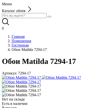
Меню
Каталог обоев
0
Главная
Помещения
Гостинная
Обои Matilda 7294-17
Обои Matilda 7294-17
Артикул:
7294-17
Нет на складе
Есть в наличии
Вариант: