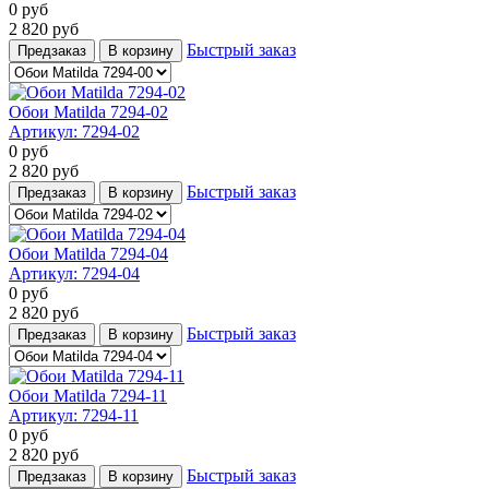
0
руб
2 820
руб
Быстрый заказ
Предзаказ
В корзину
Обои Matilda 7294-02
Артикул:
7294-02
0
руб
2 820
руб
Быстрый заказ
Предзаказ
В корзину
Обои Matilda 7294-04
Артикул:
7294-04
0
руб
2 820
руб
Быстрый заказ
Предзаказ
В корзину
Обои Matilda 7294-11
Артикул:
7294-11
0
руб
2 820
руб
Быстрый заказ
Предзаказ
В корзину